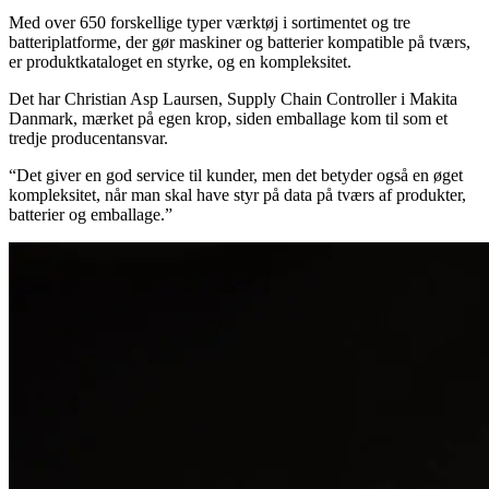
Med over 650 forskellige typer værktøj i sortimentet og tre
batteriplatforme, der gør maskiner og batterier kompatible på tværs,
er produktkataloget en styrke, og en kompleksitet.
Det har Christian Asp Laursen, Supply Chain Controller i Makita
Danmark, mærket på egen krop, siden emballage kom til som et
tredje producentansvar.
“Det giver en god service til kunder, men det betyder også en øget
kompleksitet, når man skal have styr på data på tværs af produkter,
batterier og emballage.”