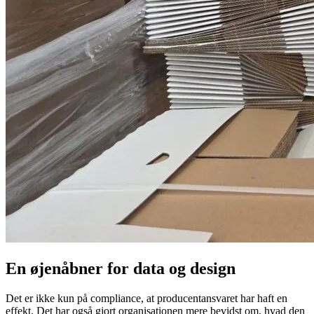
En øjenåbner for data og design
Det er ikke kun på compliance, at producentansvaret har haft en
effekt. Det har også gjort organisationen mere bevidst om, hvad den