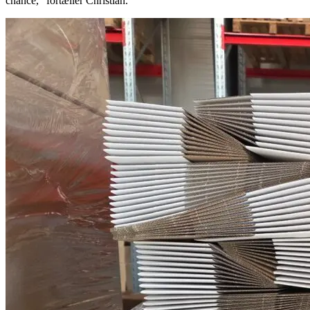
chance,” fortæller Christian.