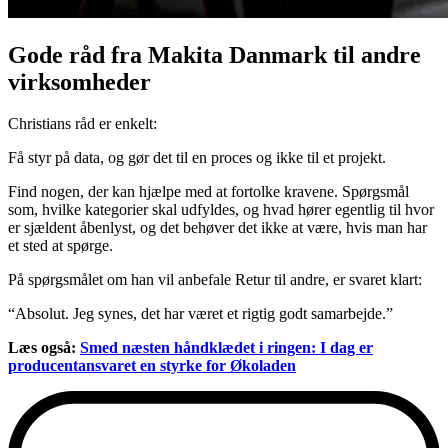
Gode råd fra Makita Danmark til andre
virksomheder
Christians råd er enkelt:
Få styr på data, og gør det til en proces og ikke til et projekt.
Find nogen, der kan hjælpe med at fortolke kravene. Spørgsmål
som, hvilke kategorier skal udfyldes, og hvad hører egentlig til hvor
er sjældent åbenlyst, og det behøver det ikke at være, hvis man har
et sted at spørge.
På spørgsmålet om han vil anbefale Retur til andre, er svaret klart:
“Absolut. Jeg synes, det har været et rigtig godt samarbejde.”
Læs også:
Smed næsten håndklædet i ringen: I dag er
producentansvaret en styrke for Økoladen