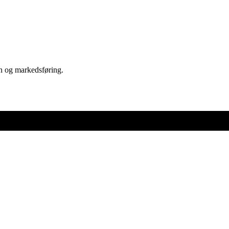
on og markedsføring.