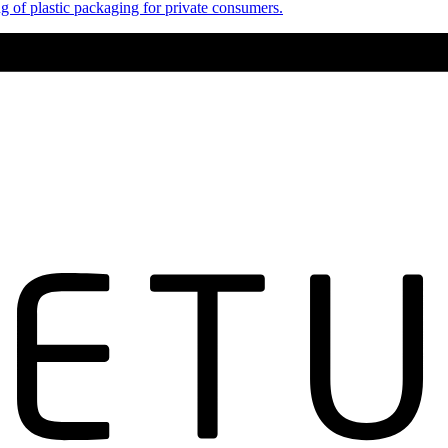
 of plastic packaging for private consumers.