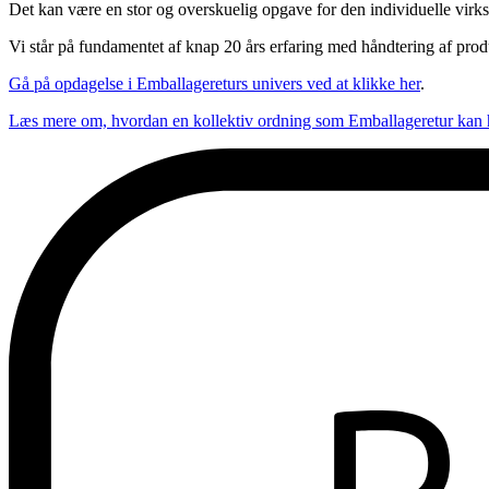
Det kan være en stor og overskuelig opgave for den individuelle virk
Vi står på fundamentet af knap 20 års erfaring med håndtering af produce
Gå på opdagelse i Emballagereturs univers ved at klikke her
.
Læs mere om, hvordan en kollektiv ordning som Emballageretur kan h