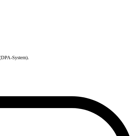
et (DPA-System).